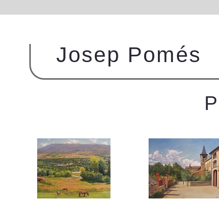
Josep Pomés
P