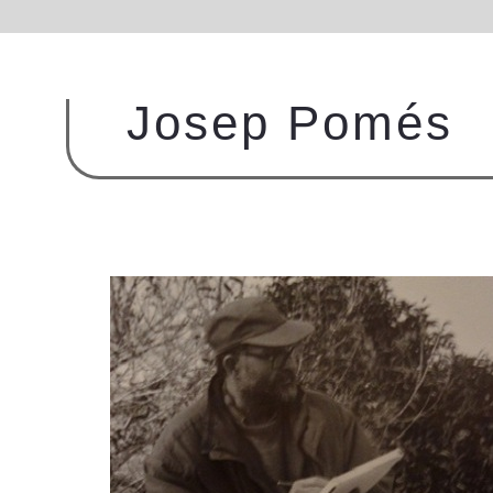
Josep Pomés